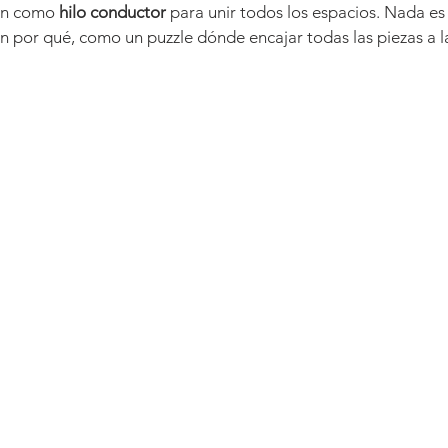
ron como 
hilo conductor
 para unir todos los espacios. Nada es
n por qué, como un puzzle dónde encajar todas las piezas a l