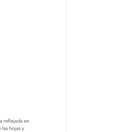
a reflejada en 
 las hojas y 