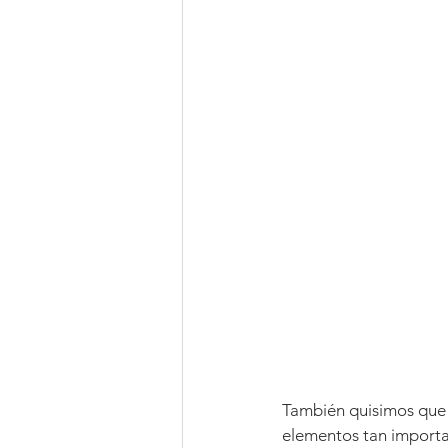
También quisimos que 
elementos tan importa