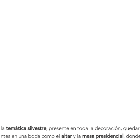
la 
temática silvestre
, presente en toda la decoración, quedar
ntes en una boda como el 
altar 
y la
 mesa presidencial
, donde