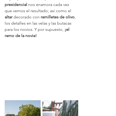
presidencial
 nos enamora cada vez 
que vemos el resultado; así como el 
altar
 decorado con 
ramilletes de olivo
, 
los detalles en las velas y las butacas 
para los novios. Y por supuesto, 
¡el 
ramo de la novia!