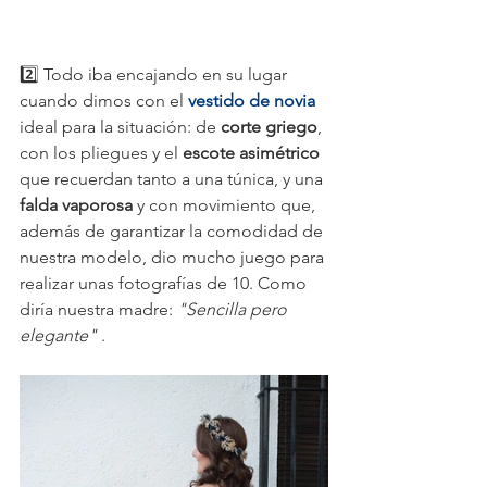
2️⃣ Todo iba encajando en su lugar 
cuando dimos con el 
vestido de novia
ideal para la situación: de 
corte griego
, 
con los pliegues y el 
escote asimétrico
que recuerdan tanto a una túnica, y una 
falda vaporosa
 y con movimiento que, 
además de garantizar la comodidad de 
nuestra modelo, dio mucho juego para 
realizar unas fotografías de 10. Como 
diría nuestra madre: 
"Sencilla pero 
elegante"
 .