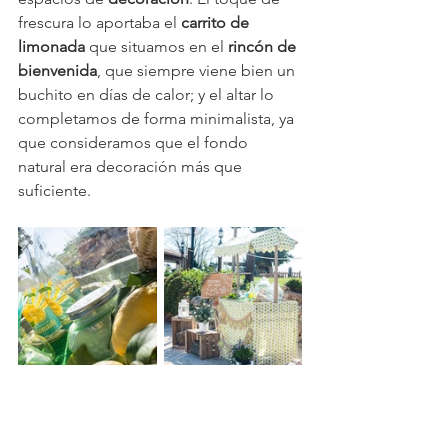
frescura lo aportaba el 
carrito de 
limonada
 que situamos en el 
rincón de 
bienvenida
, que siempre viene bien un 
buchito en días de calor; y el altar lo 
completamos de forma minimalista, ya 
que consideramos que el fondo 
natural era decoración más que 
suficiente.