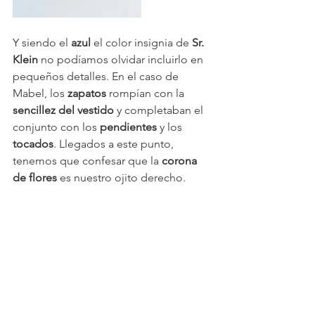
Y siendo el 
azul 
el color insignia de 
Sr. 
Klein
 no podíamos olvidar incluirlo en 
pequeños detalles. En el caso de 
Mabel, los 
zapatos 
rompían con la 
sencillez del vestido
 y completaban el 
conjunto con los 
pendientes 
y los 
tocados
. Llegados a este punto, 
tenemos que confesar que la 
corona 
de flores
 es nuestro ojito derecho.