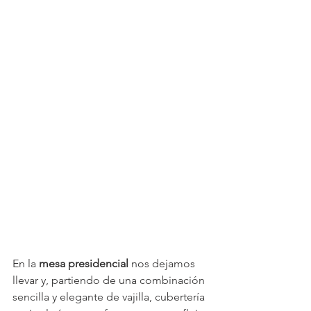
En la 
mesa presidencial 
nos dejamos 
llevar y, partiendo de una combinación 
sencilla y elegante de vajilla, cubertería 