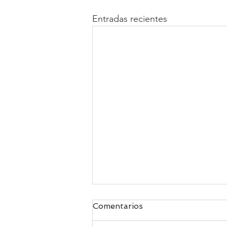
Entradas recientes
Comentarios