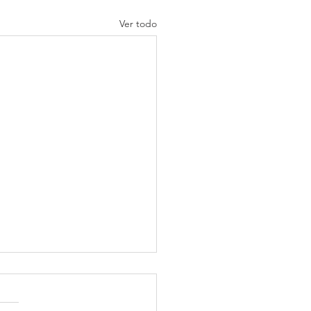
Ver todo