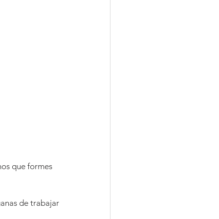
mos que formes 
anas de trabajar 