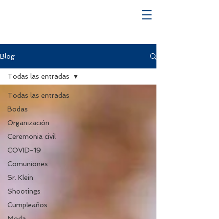
Blog
Todas las entradas
Todas las entradas
Bodas
Organización
Ceremonia civil
COVID-19
Comuniones
Sr. Klein
Shootings
Cumpleaños
Moda