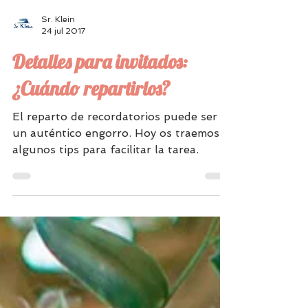
Sr. Klein
24 jul 2017
Detalles para invitados:
¿Cuándo repartirlos?
El reparto de recordatorios puede ser
un auténtico engorro. Hoy os traemos
algunos tips para facilitar la tarea.