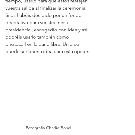
tiempo, usarlo para que estos festejen 
vuestra salida al finalizar la ceremonia. 
Si os habéis decidido por un fondo 
decorativo para vuestra mesa 
presidencial, escogedlo con idea y así 
podréis usarlo también como 
photocall en la barra libre. Un arco 
puede ser buena idea para esta opción.
Fotografía Charlie Bonal