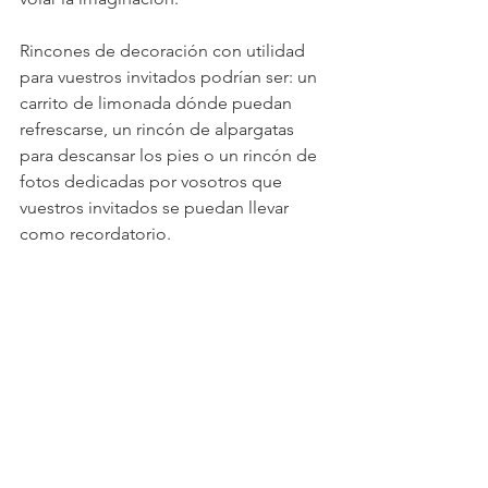
Rincones de decoración con utilidad 
para vuestros invitados podrían ser: un 
carrito de limonada dónde puedan 
refrescarse, un rincón de alpargatas 
para descansar los pies o un rincón de 
fotos dedicadas por vosotros que 
vuestros invitados se puedan llevar 
como recordatorio.