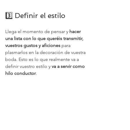
3️⃣ Definir el estilo
Llega el momento de pensar y 
hacer 
una lista con lo que queréis transmitir, 
vuestros gustos y aficiones
 para 
plasmarlos en la decoración de vuestra 
boda. Esto es lo que realmente va a 
definir vuestro estilo y 
va a servir como 
hilo conductor
.