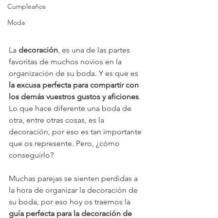
Cumpleaños
Moda
La 
decoración
, es una de las partes 
favoritas de muchos novios en la 
organización de su boda. Y es que es 
la excusa perfecta para compartir con 
los demás vuestros gustos y aficiones
. 
Lo que hace diferente una boda de 
otra, entre otras cosas, es la 
decoración, por eso es tan importante 
que os represente. Pero, ¿cómo 
conseguirlo?
Muchas parejas se sienten perdidas a 
la hora de organizar la decoración de 
su boda, por eso hoy os traemos la 
guía perfecta para la decoración de 