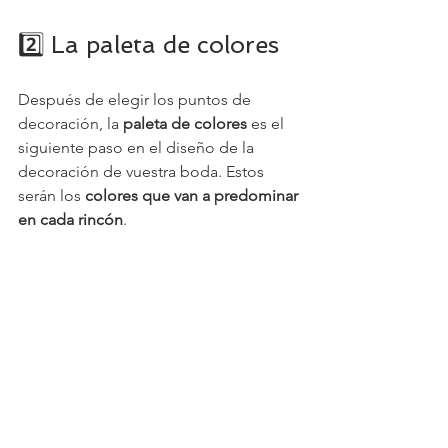
2️⃣ La paleta de colores
Después de elegir los puntos de 
decoración, la 
paleta de colores
 es el 
siguiente paso en el diseño de la 
decoración de vuestra boda. Estos 
serán los 
colores que van a predominar 
en cada rincón
.