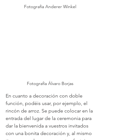
Fotografía Anderer Winkel
Fotografía Álvaro Borjas
En cuanto a decoración con doble 
función, podéis usar, por ejemplo, el 
rincón de arroz. Se puede colocar en la 
entrada del lugar de la ceremonia para 
dar la bienvenida a vuestros invitados 
con una bonita decoración y, al mismo 