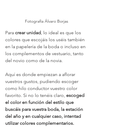
Fotografía Álvaro Borjas
Para 
crear unidad
, lo ideal es que los 
colores que escojáis los uséis también 
en la papelería de la boda o incluso en 
los complementos de vestuario, tanto 
del novio como de la novia.
Aquí es donde empiezan a aflorar 
vuestros gustos, pudiendo escoger 
como hilo conductor vuestro color 
favorito. Si no lo tenéis claro, 
escoged 
el color en función del estilo que 
buscáis para vuestra boda, la estación 
del año y en cualquier caso, intentad 
utilizar colores complementarios.